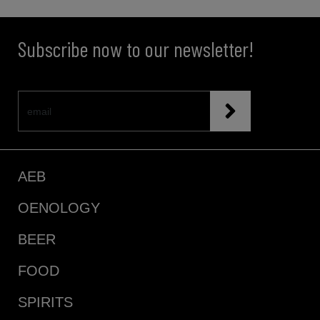
Subscribe now to our newsletter!
AEB
OENOLOGY
BEER
FOOD
SPIRITS