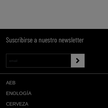
Suscribirse a nuestro newsletter
AEB
ENOLOGÍA
CERVEZA