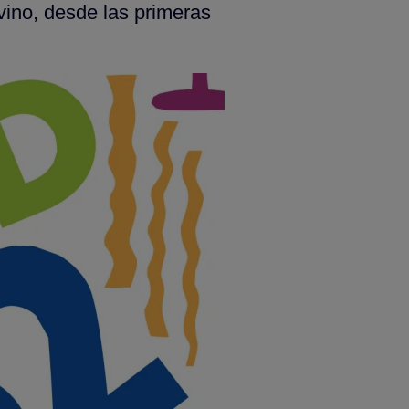
vino, desde las primeras