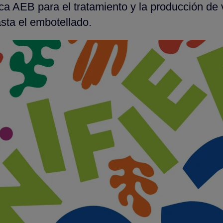
a AEB para el tratamiento y la producción de 
asta el embotellado.