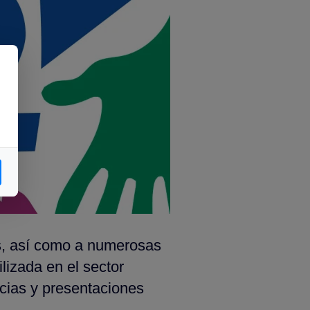
es, así como a numerosas
lizada en el sector
cias y presentaciones