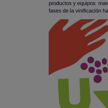
productos y equipos marc
fases de la vinificación h