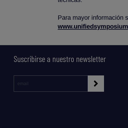
Para mayor información so
www.unifiedsymposium
Suscribirse a nuestro newsletter