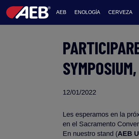
AEB
ENOLOGÍA
CERVEZA
PARTICIPAR
SYMPOSIUM,
12/01/2022
Les esperamos en la pró
en el Sacramento Conven
En nuestro stand (
AEB U