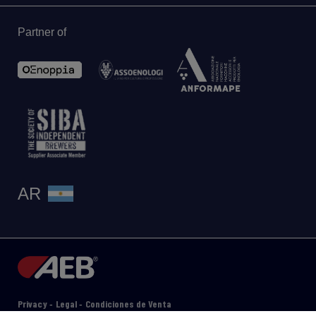
Partner of
AR
Privacy
Legal
Condiciones de Venta
-
-