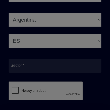
Sector *