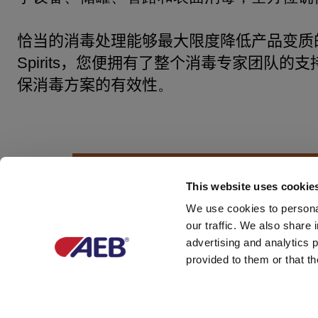
恰当的消毒处理能够
最大限度
降低
产品
变质
Spirits
，您
便拥有了整个消毒
专家团队的支
保消毒方案的有效性
。
This website uses cookie
DISCO
We use cookies to personal
our traffic. We also share 
advertising and analytics 
provided to them or that th