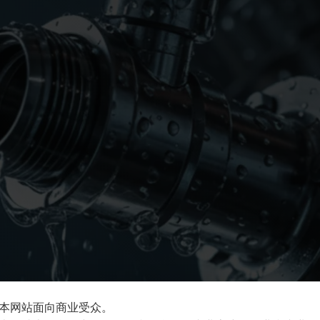
本网站面向商业受众。