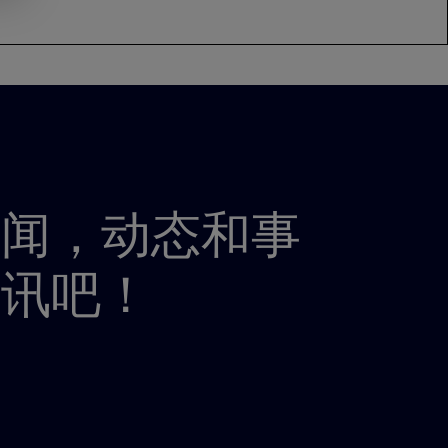
新闻，动态和事
资讯吧！