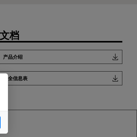
文档
产品介绍
安全信息表