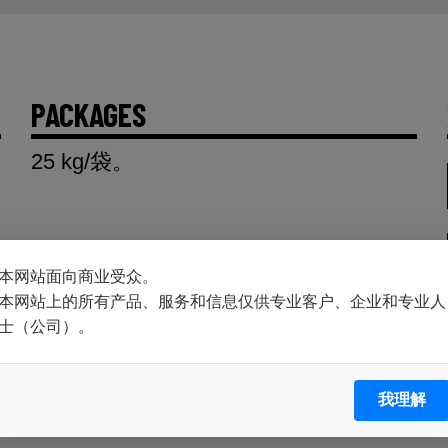
PACKAGES
25 kg/袋。
本网站面向商业受众。
本网站上的所有产品、服务和信息仅供专业客户、企业和专业人
士（公司）。
我理解