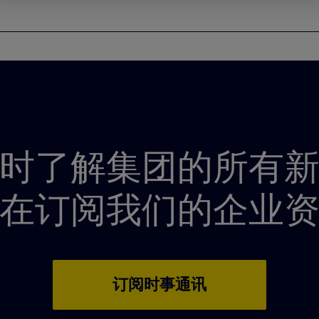
时了解集团的所有
在订阅我们的企业
订阅时事通讯