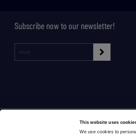
Subscribe now to our newsletter!
Partner of
This website uses cookie
We use cookies to personal