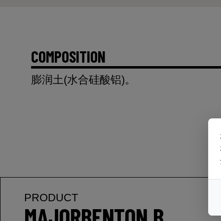
COMPOSITION
膨润土(水合硅酸铝)。
PRODUCT
MAJORBENTON B