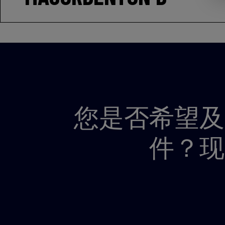
您是否希望及
件？现