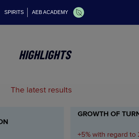
SPIRITS
AEB ACADEMY
HIGHLIGHTS