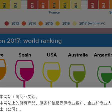
本网站面向商业受众。
本网站上的所有产品、服务和信息仅供专业客户、企业和专业人
士（公司）。