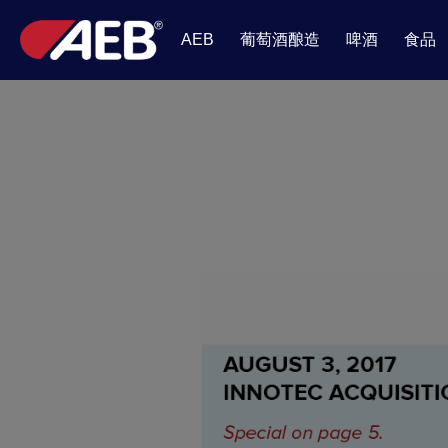
葡萄酒酿造
啤酒
食品
AEB